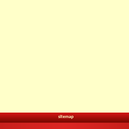
sitemap