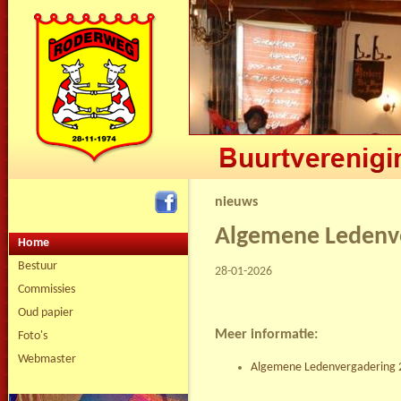
nieuws
Algemene Ledenv
Home
Bestuur
28-01-2026
Commissies
Oud papier
Meer informatie:
Foto's
Webmaster
Algemene Ledenvergadering 2