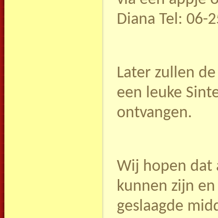
Diana Tel: 06-
Later zullen de
een leuke Sinte
ontvangen.
Wij hopen dat a
kunnen zijn en 
geslaagde mid