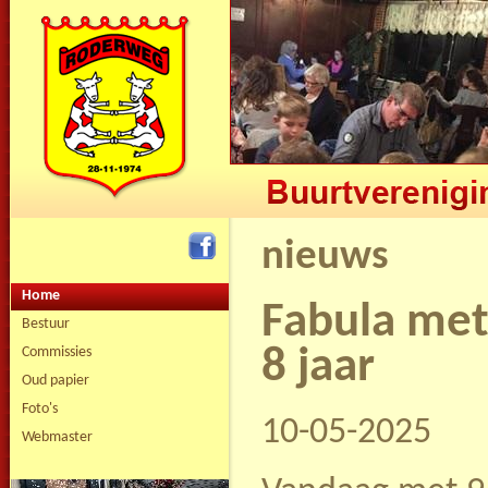
nieuws
Home
Fabula met
Bestuur
8 jaar
Commissies
Oud papier
Foto's
10-05-2025
Webmaster